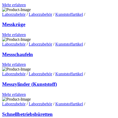
Mehr erfahren
Laborzubehör
/
Laborzubehör
/
Kunststoffartikel
/
Messkrüge
Mehr erfahren
Laborzubehör
/
Laborzubehör
/
Kunststoffartikel
/
Messschaufeln
Mehr erfahren
Laborzubehör
/
Laborzubehör
/
Kunststoffartikel
/
Messzylinder (Kunststoff)
Mehr erfahren
Laborzubehör
/
Laborzubehör
/
Kunststoffartikel
/
Schnellbetriebsbüretten