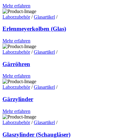
Mehr erfahren
Laborzubehör
/
Glasartikel
/
Erlenmeyerkolben (Glas)
Mehr erfahren
Laborzubehör
/
Glasartikel
/
Gärröhren
Mehr erfahren
Laborzubehör
/
Glasartikel
/
Gärzylinder
Mehr erfahren
Laborzubehör
/
Glasartikel
/
Glaszylinder (Schaugläser)