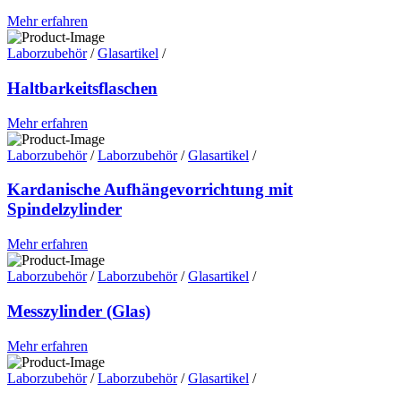
Mehr erfahren
Laborzubehör
/
Glasartikel
/
Haltbarkeitsflaschen
Mehr erfahren
Laborzubehör
/
Laborzubehör
/
Glasartikel
/
Kardanische Aufhängevorrichtung mit
Spindelzylinder
Mehr erfahren
Laborzubehör
/
Laborzubehör
/
Glasartikel
/
Messzylinder (Glas)
Mehr erfahren
Laborzubehör
/
Laborzubehör
/
Glasartikel
/